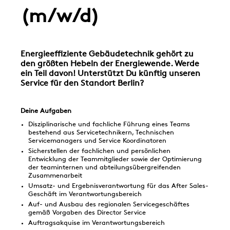
(m/w/d)
Energieeffiziente Gebäudetechnik gehört zu
den größten Hebeln der Energiewende. Werde
ein Teil davon! Unterstützt Du künftig unseren
Service für den Standort Berlin?
Deine Aufgaben
Disziplinarische und fachliche Führung eines Teams
bestehend aus Servicetechnikern, Technischen
Servicemanagers und Service Koordinatoren
Sicherstellen der fachlichen und persönlichen
Entwicklung der Teammitglieder sowie der Optimierung
der teaminternen und abteilungsübergreifenden
Zusammenarbeit
Umsatz- und Ergebnisverantwortung für das After Sales-
Geschäft im Verantwortungsbereich
Auf- und Ausbau des regionalen Servicegeschäftes
gemäß Vorgaben des Director Service
Auftragsakquise im Verantwortungsbereich