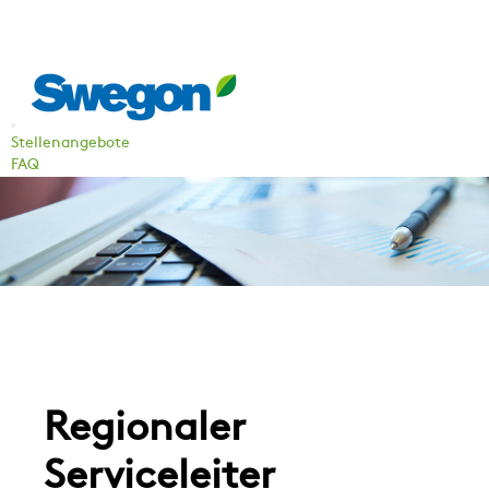
Stellenangebote
FAQ
Regionaler
Serviceleiter