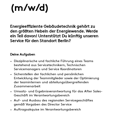
(m/w/d)
Energieeffiziente Gebäudetechnik gehört zu
den größten Hebeln der Energiewende. Werde
ein Teil davon! Unterstützt Du künftig unseren
Service für den Standort Berlin?
Deine Aufgaben
Disziplinarische und fachliche Führung eines Teams
bestehend aus Servicetechnikern, Technischen
Servicemanagers und Service Koordinatoren
Sicherstellen der fachlichen und persönlichen
Entwicklung der Teammitglieder sowie der Optimierung
der teaminternen und abteilungsübergreifenden
Zusammenarbeit
Umsatz- und Ergebnisverantwortung für das After Sales-
Geschäft im Verantwortungsbereich
Auf- und Ausbau des regionalen Servicegeschäftes
gemäß Vorgaben des Director Service
Auftragsakquise im Verantwortungsbereich