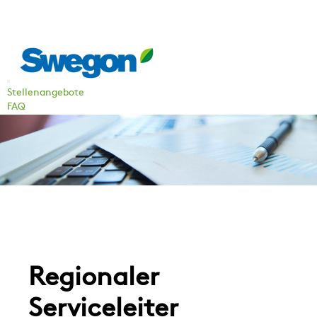
Stellenangebote
FAQ
Regionaler
Serviceleiter