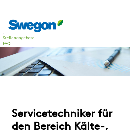
Stellenangebote
FAQ
Servicetechniker für
den Bereich Kälte-,