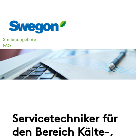
Stellenangebote
FAQ
Servicetechniker für
den Bereich Kälte-,