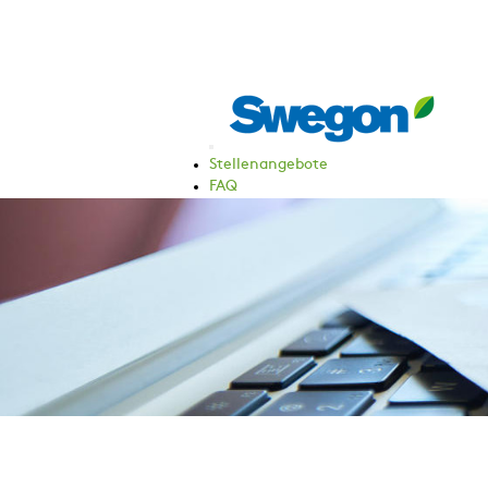
Stellenangebote
FAQ