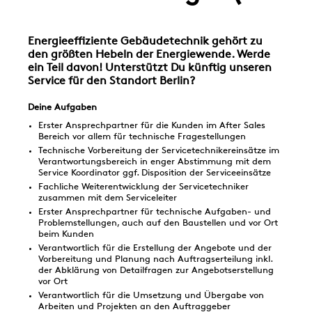
Energieeffiziente Gebäudetechnik gehört zu
den größten Hebeln der Energiewende. Werde
ein Teil davon! Unterstützt Du künftig unseren
Service für den Standort Berlin?
Deine Aufgaben
Erster Ansprechpartner für die Kunden im After Sales
Bereich vor allem für technische Fragestellungen
Technische Vorbereitung der Servicetechnikereinsätze im
Verantwortungsbereich in enger Abstimmung mit dem
Service Koordinator ggf. Disposition der Serviceeinsätze
Fachliche Weiterentwicklung der Servicetechniker
zusammen mit dem Serviceleiter
Erster Ansprechpartner für technische Aufgaben- und
Problemstellungen, auch auf den Baustellen und vor Ort
beim Kunden
Verantwortlich für die Erstellung der Angebote und der
Vorbereitung und Planung nach Auftragserteilung inkl.
der Abklärung von Detailfragen zur Angebotserstellung
vor Ort
Verantwortlich für die Umsetzung und Übergabe von
Arbeiten und Projekten an den Auftraggeber