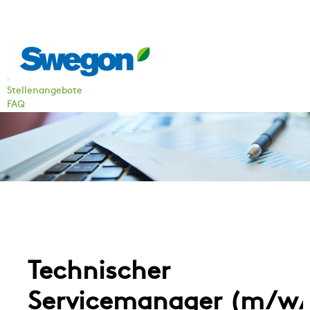
Stellenangebote
FAQ
Technischer
Servicemanager (m/w