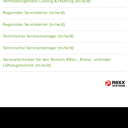
Vertriebsingenieur Cooling & Heating (m/w/d)
Regionaler Serviceleiter (m/w/d)
Regionaler Serviceleiter (m/w/d)
Technischer Servicemanager (m/w/d)
Technischer Servicemanager (m/w/d)
Servicetechniker für den Bereich Kälte-, Klima- und/oder
Lüftungstechnik (m/w/d)