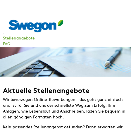
Stellenangebote
FAQ
Aktuelle Stellenangebote
Wir bevorzugen Online-Bewerbungen - das geht ganz einfach
und ist für Sie und uns der schnellste Weg zum Erfolg. Ihre
Anlagen, wie Lebenslauf und Anschreiben, laden Sie bequem in
allen gängigen Formaten hoch.
Kein passendes Stellenangebot gefunden? Dann erwarten wir