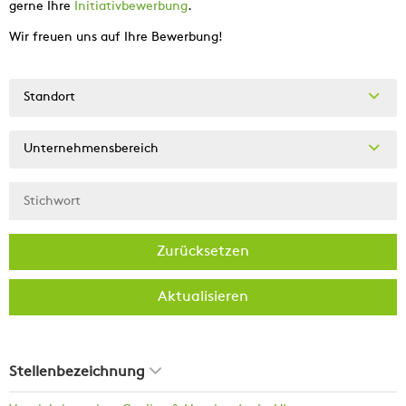
gerne Ihre
Initiativbewerbung
.
Wir freuen uns auf Ihre Bewerbung!
Standort
Unternehmensbereich
Zurücksetzen
Aktualisieren
Stellenbezeichnung