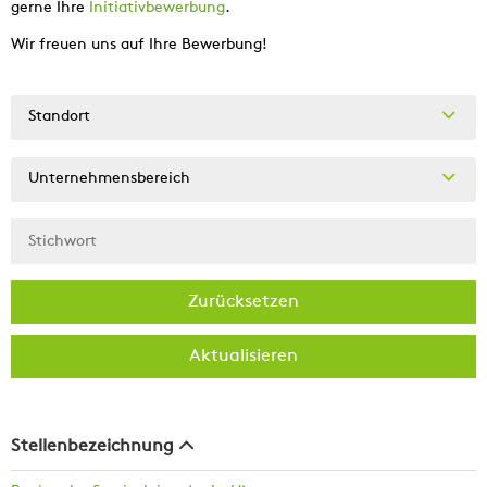
gerne Ihre
Initiativbewerbung
.
Wir freuen uns auf Ihre Bewerbung!
Standort
Unternehmensbereich
Zurücksetzen
Aktualisieren
Stellenbezeichnung