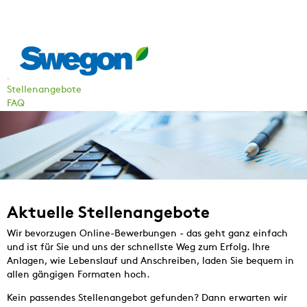
Stellenangebote
FAQ
Aktuelle Stellenangebote
Wir bevorzugen Online-Bewerbungen - das geht ganz einfach
und ist für Sie und uns der schnellste Weg zum Erfolg. Ihre
Anlagen, wie Lebenslauf und Anschreiben, laden Sie bequem in
allen gängigen Formaten hoch.
Kein passendes Stellenangebot gefunden? Dann erwarten wir