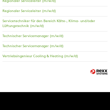
Regionaler Serviceleiter (m/w/d)
Regionaler Serviceleiter (m/w/d)
Servicetechniker für den Bereich Kälte-, Klima- und/oder
Lüftungstechnik (m/w/d)
Technischer Servicemanager (m/w/d)
Technischer Servicemanager (m/w/d)
Vertriebsingenieur Cooling & Heating (m/w/d)