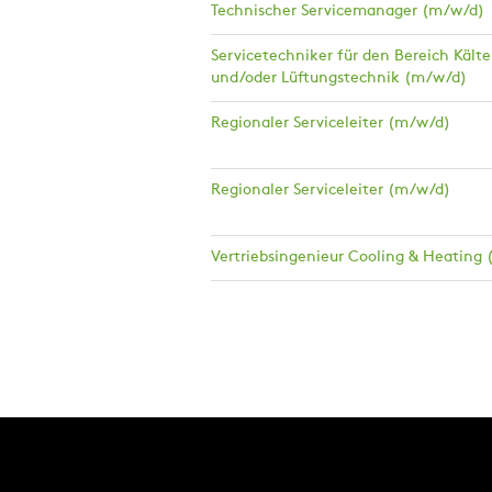
Technischer Servicemanager (m/w/d)
Servicetechniker für den Bereich Kälte
und/oder Lüftungstechnik (m/w/d)
Regionaler Serviceleiter (m/w/d)
Regionaler Serviceleiter (m/w/d)
Vertriebsingenieur Cooling & Heating