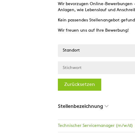
Wir bevorzugen Online-Bewerbungen - d
Anlagen, wie Lebenslauf und Anschrei
Kein passendes Stellenangebot gefun
Wir freuen uns auf Ihre Bewerbung!
Standort
Zurücksetzen
Stellenbezeichnung
Technischer Servicemanager (m/w/d)