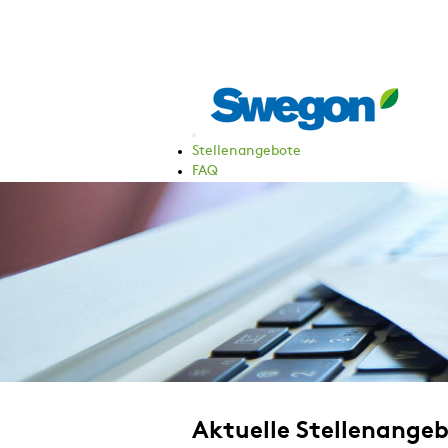
Stellenangebote
FAQ
Aktuelle Stellenange