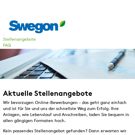
Stellenangebote
FAQ
Aktuelle Stellenangebote
Wir bevorzugen Online-Bewerbungen - das geht ganz einfach
und ist für Sie und uns der schnellste Weg zum Erfolg. Ihre
Anlagen, wie Lebenslauf und Anschreiben, laden Sie bequem in
allen gängigen Formaten hoch.
Kein passendes Stellenangebot gefunden? Dann erwarten wir