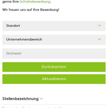
gerne Ihre
Initiativbewerbung
.
Wir freuen uns auf Ihre Bewerbung!
Standort
Unternehmensbereich
Zurücksetzen
Aktualisieren
Stellenbezeichnung