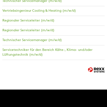
Technischer Servicemanager (m/w/d)
Vertriebsingenieur Cooling & Heating (m/w/d)
Regionaler Serviceleiter (m/w/d)
Regionaler Serviceleiter (m/w/d)
Technischer Servicemanager (m/w/d)
Servicetechniker für den Bereich Kälte-, Klima- und/oder
Lüftungstechnik (m/w/d)